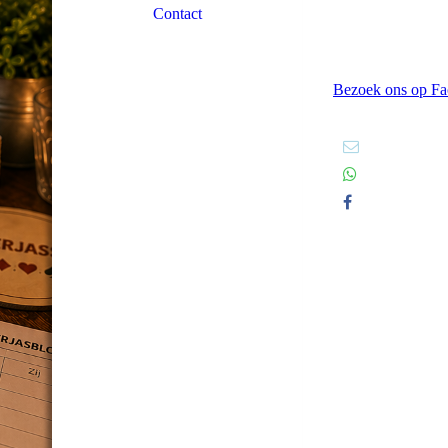
Contact
Bezoek ons op Fa