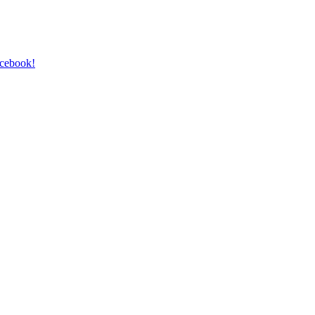
cebook!